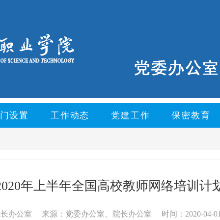
门设置
工作动态
党建工作
保密教育
2020年上半年全国高校教师网络培训计
院长办公室
来源：党委办公室、院长办公室
时间：2020-04-01