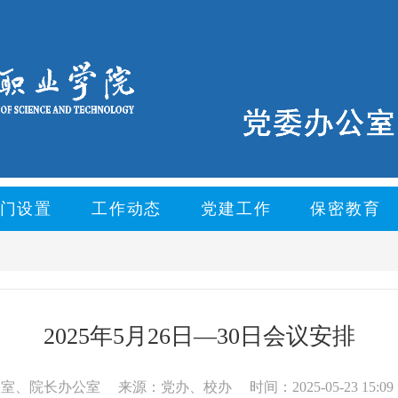
门设置
工作动态
党建工作
保密教育
2025年5月26日—30日会议安排
公室、院长办公室
来源：党办、校办
时间：2025-05-23 15:09