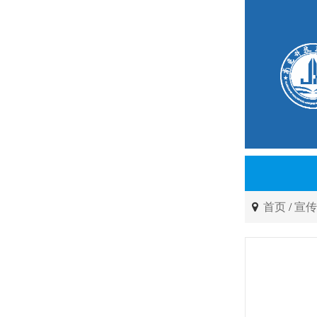
首页
/
宣